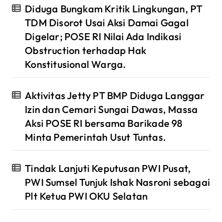
Diduga Bungkam Kritik Lingkungan, PT
TDM Disorot Usai Aksi Damai Gagal
Digelar; POSE RI Nilai Ada Indikasi
Obstruction terhadap Hak
Konstitusional Warga.
Aktivitas Jetty PT BMP Diduga Langgar
Izin dan Cemari Sungai Dawas, Massa
Aksi POSE RI bersama Barikade 98
Minta Pemerintah Usut Tuntas.
Tindak Lanjuti Keputusan PWI Pusat,
PWI Sumsel Tunjuk Ishak Nasroni sebagai
Plt Ketua PWI OKU Selatan