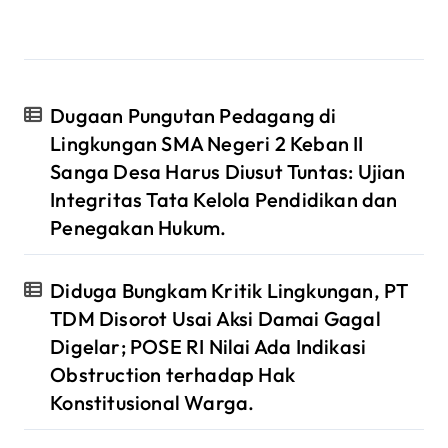
Dugaan Pungutan Pedagang di
Lingkungan SMA Negeri 2 Keban II
Sanga Desa Harus Diusut Tuntas: Ujian
Integritas Tata Kelola Pendidikan dan
Penegakan Hukum.
Diduga Bungkam Kritik Lingkungan, PT
TDM Disorot Usai Aksi Damai Gagal
Digelar; POSE RI Nilai Ada Indikasi
Obstruction terhadap Hak
Konstitusional Warga.