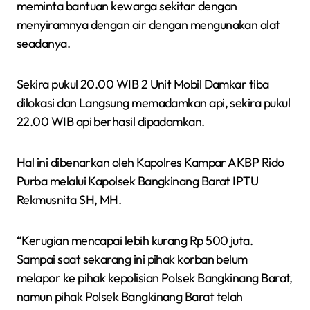
meminta bantuan kewarga sekitar dengan
menyiramnya dengan air dengan mengunakan alat
seadanya.
Sekira pukul 20.00 WIB 2 Unit Mobil Damkar tiba
dilokasi dan Langsung memadamkan api, sekira pukul
22.00 WIB api berhasil dipadamkan.
Hal ini dibenarkan oleh Kapolres Kampar AKBP Rido
Purba melalui Kapolsek Bangkinang Barat IPTU
Rekmusnita SH, MH.
“Kerugian mencapai lebih kurang Rp 500 juta.
Sampai saat sekarang ini pihak korban belum
melapor ke pihak kepolisian Polsek Bangkinang Barat,
namun pihak Polsek Bangkinang Barat telah