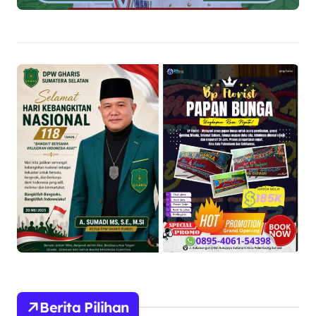
Berita Pilihan