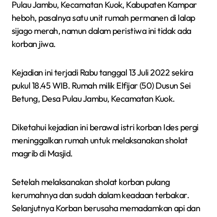
Pulau Jambu, Kecamatan Kuok, Kabupaten Kampar
heboh, pasalnya satu unit rumah permanen di lalap
sijago merah, namun dalam peristiwa ini tidak ada
korban jiwa.
Kejadian ini terjadi Rabu tanggal 13 Juli 2022 sekira
pukul 18.45 WIB. Rumah milik Elfijar (50) Dusun Sei
Betung, Desa Pulau Jambu, Kecamatan Kuok.
Diketahui kejadian ini berawal istri korban Ides pergi
meninggalkan rumah untuk melaksanakan sholat
magrib di Masjid.
Setelah melaksanakan sholat korban pulang
kerumahnya dan sudah dalam keadaan terbakar.
Selanjutnya Korban berusaha memadamkan api dan