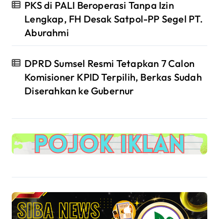
PKS di PALI Beroperasi Tanpa Izin
Lengkap, FH Desak Satpol-PP Segel PT.
Aburahmi
DPRD Sumsel Resmi Tetapkan 7 Calon
Komisioner KPID Terpilih, Berkas Sudah
Diserahkan ke Gubernur