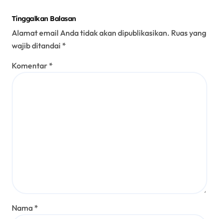
Tinggalkan Balasan
Alamat email Anda tidak akan dipublikasikan.
Ruas yang
wajib ditandai
*
Komentar
*
Nama
*