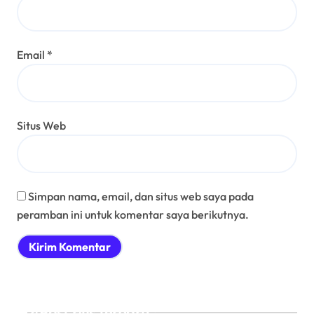
Email
*
Situs Web
Simpan nama, email, dan situs web saya pada
peramban ini untuk komentar saya berikutnya.
Post rilis terbaru :