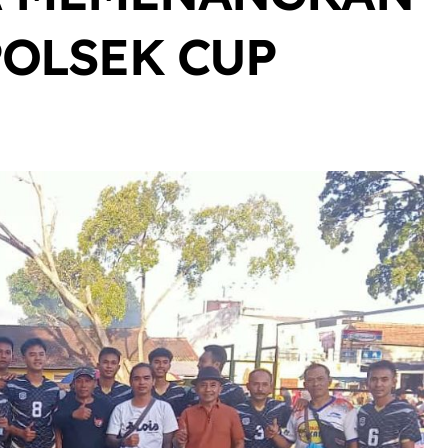
POLSEK CUP