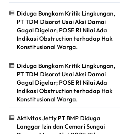
Diduga Bungkam Kritik Lingkungan,
PT TDM Disorot Usai Aksi Damai
Gagal Digelar; POSE RI Nilai Ada
Indikasi Obstruction terhadap Hak
Konstitusional Warga.
Diduga Bungkam Kritik Lingkungan,
PT TDM Disorot Usai Aksi Damai
Gagal Digelar; POSE RI Nilai Ada
Indikasi Obstruction terhadap Hak
Konstitusional Warga.
Aktivitas Jetty PT BMP Diduga
Langgar Izin dan Cemari Sungai