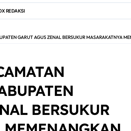
OX REDAKSI
UPATEN GARUT AGUS ZENAL BERSUKUR MASARAKATNYA ME
ECAMATAN
ABUPATEN
ENAL BERSUKUR
A MEMENANGKAN