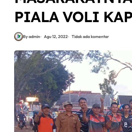
PIALA VOLI KA
By admin
Agu 12, 2022
Tidak ada komentar