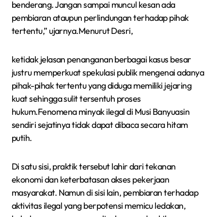
benderang. Jangan sampai muncul kesan ada
pembiaran ataupun perlindungan terhadap pihak
tertentu,” ujarnya.Menurut Desri,
ketidak jelasan penanganan berbagai kasus besar
justru memperkuat spekulasi publik mengenai adanya
pihak-pihak tertentu yang diduga memiliki jejaring
kuat sehingga sulit tersentuh proses
hukum.Fenomena minyak ilegal di Musi Banyuasin
sendiri sejatinya tidak dapat dibaca secara hitam
putih.
Di satu sisi, praktik tersebut lahir dari tekanan
ekonomi dan keterbatasan akses pekerjaan
masyarakat. Namun di sisi lain, pembiaran terhadap
aktivitas ilegal yang berpotensi memicu ledakan,