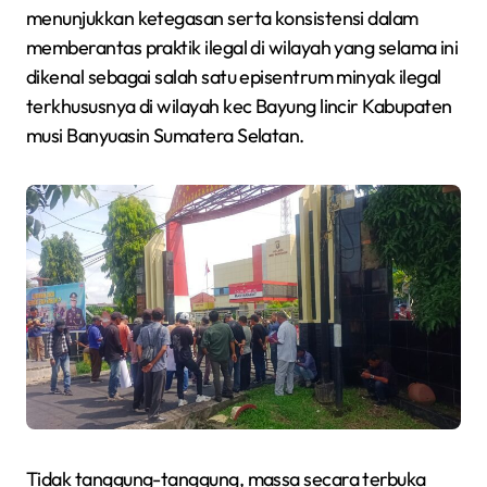
menunjukkan ketegasan serta konsistensi dalam
memberantas praktik ilegal di wilayah yang selama ini
dikenal sebagai salah satu episentrum minyak ilegal
terkhususnya di wilayah kec Bayung lincir Kabupaten
musi Banyuasin Sumatera Selatan.
Tidak tanggung-tanggung, massa secara terbuka