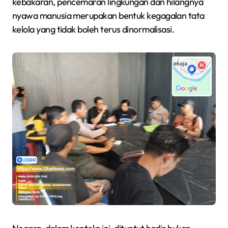
kebakaran, pencemaran lingkungan dan hilangnya
nyawa manusia merupakan bentuk kegagalan tata
kelola yang tidak boleh terus dinormalisasi.