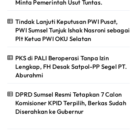
Minta Pemerintah Usut Tuntas.
Tindak Lanjuti Keputusan PWI Pusat,
PWI Sumsel Tunjuk Ishak Nasroni sebagai
Plt Ketua PWI OKU Selatan
PKS di PALI Beroperasi Tanpa Izin
Lengkap, FH Desak Satpol-PP Segel PT.
Aburahmi
DPRD Sumsel Resmi Tetapkan 7 Calon
Komisioner KPID Terpilih, Berkas Sudah
Diserahkan ke Gubernur