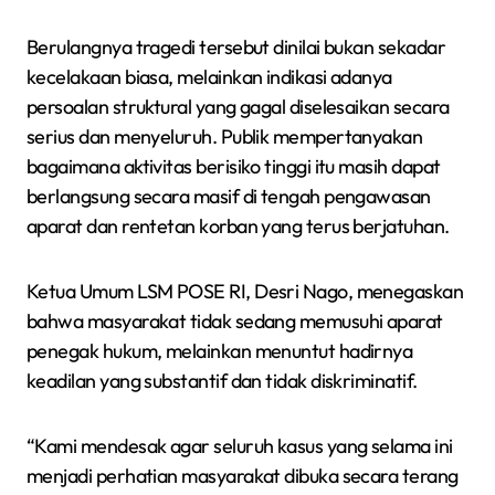
Berulangnya tragedi tersebut dinilai bukan sekadar
kecelakaan biasa, melainkan indikasi adanya
persoalan struktural yang gagal diselesaikan secara
serius dan menyeluruh. Publik mempertanyakan
bagaimana aktivitas berisiko tinggi itu masih dapat
berlangsung secara masif di tengah pengawasan
aparat dan rentetan korban yang terus berjatuhan.
Ketua Umum LSM POSE RI, Desri Nago, menegaskan
bahwa masyarakat tidak sedang memusuhi aparat
penegak hukum, melainkan menuntut hadirnya
keadilan yang substantif dan tidak diskriminatif.
“Kami mendesak agar seluruh kasus yang selama ini
menjadi perhatian masyarakat dibuka secara terang