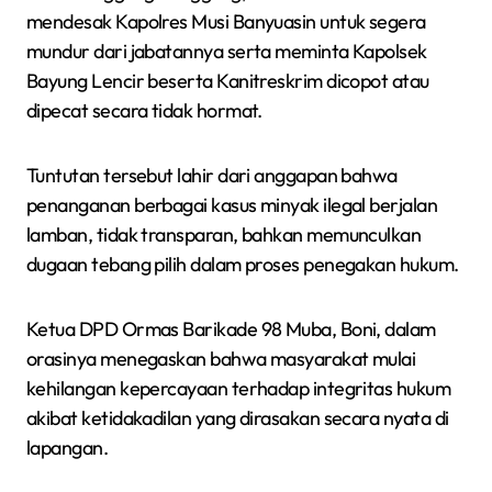
mendesak Kapolres Musi Banyuasin untuk segera
mundur dari jabatannya serta meminta Kapolsek
Bayung Lencir beserta Kanitreskrim dicopot atau
dipecat secara tidak hormat.
Tuntutan tersebut lahir dari anggapan bahwa
penanganan berbagai kasus minyak ilegal berjalan
lamban, tidak transparan, bahkan memunculkan
dugaan tebang pilih dalam proses penegakan hukum.
Ketua DPD Ormas Barikade 98 Muba, Boni, dalam
orasinya menegaskan bahwa masyarakat mulai
kehilangan kepercayaan terhadap integritas hukum
akibat ketidakadilan yang dirasakan secara nyata di
lapangan.