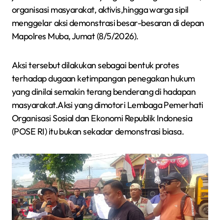
organisasi masyarakat, aktivis,hingga warga sipil
menggelar aksi demonstrasi besar-besaran di depan
Mapolres Muba, Jumat (8/5/2026).
Aksi tersebut dilakukan sebagai bentuk protes
terhadap dugaan ketimpangan penegakan hukum
yang dinilai semakin terang benderang di hadapan
masyarakat.Aksi yang dimotori Lembaga Pemerhati
Organisasi Sosial dan Ekonomi Republik Indonesia
(POSE RI) itu bukan sekadar demonstrasi biasa.