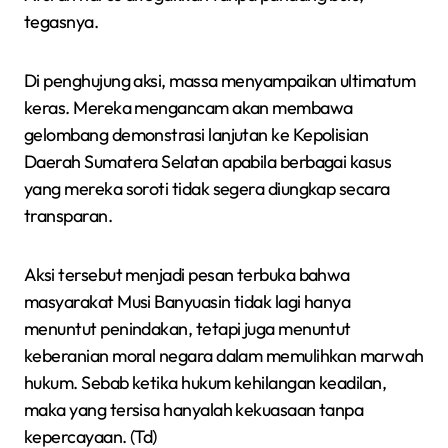
tegasnya.
Di penghujung aksi, massa menyampaikan ultimatum
keras. Mereka mengancam akan membawa
gelombang demonstrasi lanjutan ke Kepolisian
Daerah Sumatera Selatan apabila berbagai kasus
yang mereka soroti tidak segera diungkap secara
transparan.
Aksi tersebut menjadi pesan terbuka bahwa
masyarakat Musi Banyuasin tidak lagi hanya
menuntut penindakan, tetapi juga menuntut
keberanian moral negara dalam memulihkan marwah
hukum. Sebab ketika hukum kehilangan keadilan,
maka yang tersisa hanyalah kekuasaan tanpa
kepercayaan. (Td)