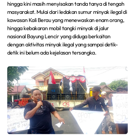
hingga kini masih menyisakan tanda tanya di tengah
masyarakat. Mulai dari ledakan sumur minyak ilegal di
kawasan Kali Berau yang menewaskan enam orang,
hingga kebakaran mobil tangki minyak di jalur
nasional Bayung Lencir yang diduga berkaitan
dengan aktivitas minyak ilegal yang sampai detik-
detik ini belum ada kejelasan tersangka.