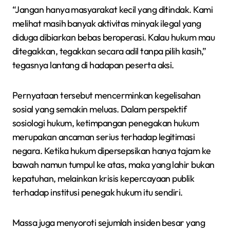
“Jangan hanya masyarakat kecil yang ditindak. Kami
melihat masih banyak aktivitas minyak ilegal yang
diduga dibiarkan bebas beroperasi. Kalau hukum mau
ditegakkan, tegakkan secara adil tanpa pilih kasih,”
tegasnya lantang di hadapan peserta aksi.
Pernyataan tersebut mencerminkan kegelisahan
sosial yang semakin meluas. Dalam perspektif
sosiologi hukum, ketimpangan penegakan hukum
merupakan ancaman serius terhadap legitimasi
negara. Ketika hukum dipersepsikan hanya tajam ke
bawah namun tumpul ke atas, maka yang lahir bukan
kepatuhan, melainkan krisis kepercayaan publik
terhadap institusi penegak hukum itu sendiri.
Massa juga menyoroti sejumlah insiden besar yang