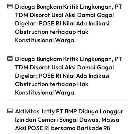
Diduga Bungkam Kritik Lingkungan, PT
TDM Disorot Usai Aksi Damai Gagal
Digelar; POSE RI Nilai Ada Indikasi
Obstruction terhadap Hak
Konstitusional Warga.
Diduga Bungkam Kritik Lingkungan, PT
TDM Disorot Usai Aksi Damai Gagal
Digelar; POSE RI Nilai Ada Indikasi
Obstruction terhadap Hak
Konstitusional Warga.
Aktivitas Jetty PT BMP Diduga Langgar
Izin dan Cemari Sungai Dawas, Massa
Aksi POSE RI bersama Barikade 98