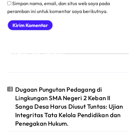
Simpan nama, email, dan situs web saya pada
peramban ini untuk komentar saya berikutnya.
Post rilis terbaru :
Dugaan Pungutan Pedagang di
Lingkungan SMA Negeri 2 Keban II
Sanga Desa Harus Diusut Tuntas: Ujian
Integritas Tata Kelola Pendidikan dan
Penegakan Hukum.