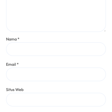
Nama
*
Email
*
Situs Web