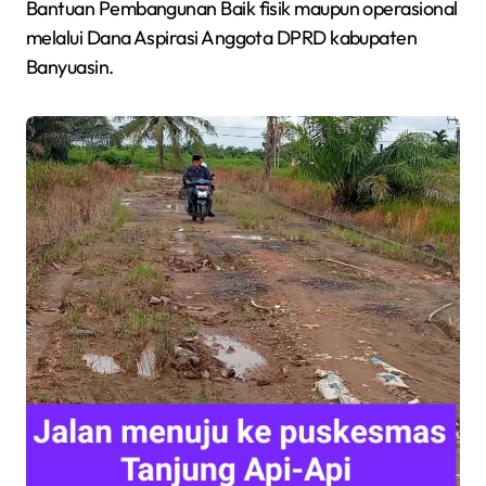
Bantuan Pembangunan Baik fisik maupun operasional
melalui Dana Aspirasi Anggota DPRD kabupaten
Banyuasin.