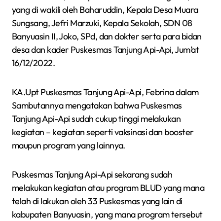
yang di wakili oleh Baharuddin, Kepala Desa Muara
Sungsang, Jefri Marzuki, Kepala Sekolah, SDN 08
Banyuasin II, Joko, SPd, dan dokter serta para bidan
desa dan kader Puskesmas Tanjung Api-Api, Jum’at
16/12/2022.
KA.Upt Puskesmas Tanjung Api-Api, Febrina dalam
Sambutannya mengatakan bahwa Puskesmas
Tanjung Api-Api sudah cukup tinggi melakukan
kegiatan – kegiatan seperti vaksinasi dan booster
maupun program yang lainnya.
Puskesmas Tanjung Api-Api sekarang sudah
melakukan kegiatan atau program BLUD yang mana
telah di lakukan oleh 33 Puskesmas yang lain di
kabupaten Banyuasin, yang mana program tersebut