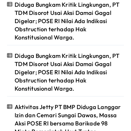
Diduga Bungkam Kritik Lingkungan, PT
TDM Disorot Usai Aksi Damai Gagal
Digelar; POSE RI Nilai Ada Indikasi
Obstruction terhadap Hak
Konstitusional Warga.
Diduga Bungkam Kritik Lingkungan, PT
TDM Disorot Usai Aksi Damai Gagal
Digelar; POSE RI Nilai Ada Indikasi
Obstruction terhadap Hak
Konstitusional Warga.
Aktivitas Jetty PT BMP Diduga Langgar
Izin dan Cemari Sungai Dawas, Massa
Aksi POSE RI bersama Barikade 98