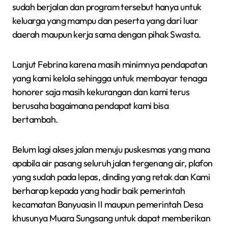
sudah berjalan dan program tersebut hanya untuk
keluarga yang mampu dan peserta yang dari luar
daerah maupun kerja sama dengan pihak Swasta.
Lanjut Febrina karena masih minimnya pendapatan
yang kami kelola sehingga untuk membayar tenaga
honorer saja masih kekurangan dan kami terus
berusaha bagaimana pendapat kami bisa
bertambah.
Belum lagi akses jalan menuju puskesmas yang mana
apabila air pasang seluruh jalan tergenang air, plafon
yang sudah pada lepas, dinding yang retak dan Kami
berharap kepada yang hadir baik pemerintah
kecamatan Banyuasin II maupun pemerintah Desa
khusunya Muara Sungsang untuk dapat memberikan