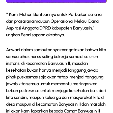
” Kami Mohon Bantuannya untuk Perbaikan sarana
dan prasarana maupun Operasional Melalui Dana
Aspirasi Anggota DPRD kabupaten Banyuasin,”
ungkap Febri sapaan akrabnya.
Arwani dalam sambutannya mengatakan bahwa kita
semua pihak harus saling bekerja sama di seluruh
instansi di kecamatan Banyuasin II, masalah
kesehatan bukan hanya menjadi tanggung jawab
pihak puskesmas saja akan tetapi menjadi tanggung
jawab kita semua untuk membantu meringankan
beban puskesmas untuk menjaga kesehatan baik dari
kita sendiri, maupun keluarga dan masyarakat kita di
desa maupun di kecamatan Banyuasin II dan masalah
ini akan kami laporkan kepada Camat Banyuasin II