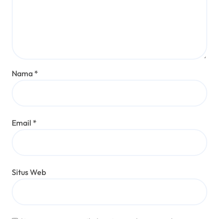
Nama
*
Email
*
Situs Web