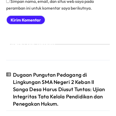
Simpan nama, email, dan situs web saya pada
peramban ini untuk komentar saya berikutnya.
Post rilis terbaru :
Dugaan Pungutan Pedagang di
Lingkungan SMA Negeri 2 Keban II
Sanga Desa Harus Diusut Tuntas: Ujian
Integritas Tata Kelola Pendidikan dan
Penegakan Hukum.